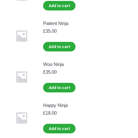
Add to cart
Patient Ninja
£
35.00
Add to cart
Woo Ninja
£
35.00
Add to cart
Happy Ninja
£
18.00
Add to cart