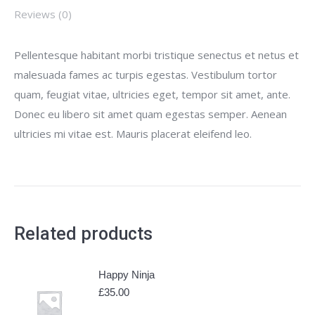
Reviews (0)
Pellentesque habitant morbi tristique senectus et netus et
malesuada fames ac turpis egestas. Vestibulum tortor
quam, feugiat vitae, ultricies eget, tempor sit amet, ante.
Donec eu libero sit amet quam egestas semper. Aenean
ultricies mi vitae est. Mauris placerat eleifend leo.
Related products
Happy Ninja
£
35.00